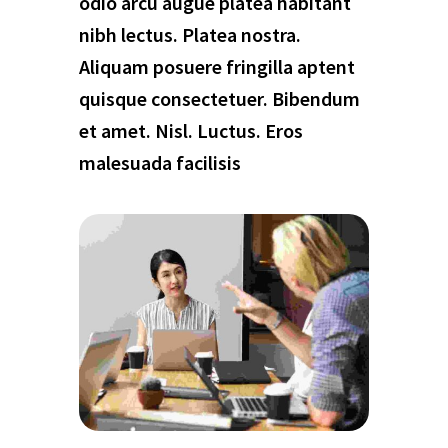
odio arcu augue platea habitant
nibh lectus. Platea nostra.
Aliquam posuere fringilla aptent
quisque consectetuer. Bibendum
et amet. Nisl. Luctus. Eros
malesuada facilisis