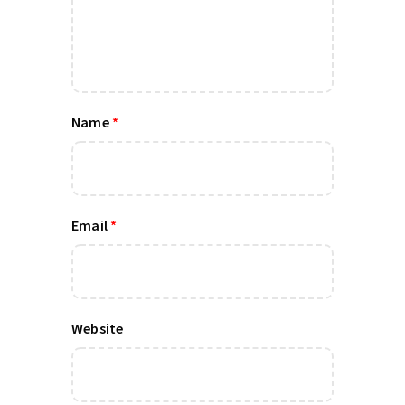
Name
*
Email
*
Website