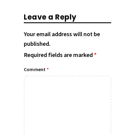
Leave a Reply
Your email address will not be
published.
Required fields are marked
*
Comment
*