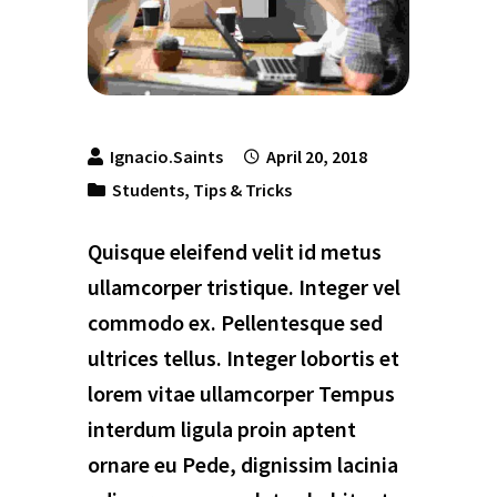
Ignacio.saints
April 20, 2018
Students
,
Tips & Tricks
Quisque eleifend velit id metus
ullamcorper tristique. Integer vel
commodo ex. Pellentesque sed
ultrices tellus. Integer lobortis et
lorem vitae ullamcorper Tempus
interdum ligula proin aptent
ornare eu Pede, dignissim lacinia