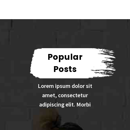
Popular
Posts
Lorem ipsum dolor sit
amet, consectetur
adipiscing elit. Morbi